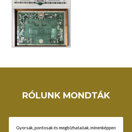
RÓLUNK MONDTÁK
Gyorsak, pontosak és megbízhataóak, minenképpen