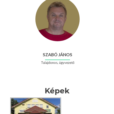
SZABÓ JÁNOS
Tulajdonos, ügyvezető
Képek