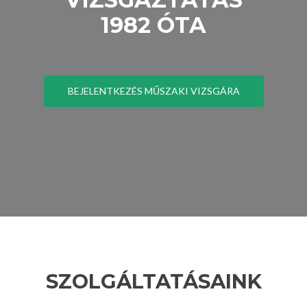
1982 ÓTA
BEJELENTKEZÉS MŰSZAKI VIZSGÁRA
SZOLGÁLTATÁSAINK